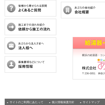
横浜の給湯器・コ
〒236-0051 神奈
サイトのご利用にあたって
個人情報保護方針
サイトマップ